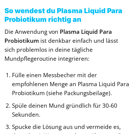
So wendest du Plasma Liquid Para
Probiotikum richtig an
Die Anwendung von
Plasma Liquid Para
Probiotikum
ist denkbar einfach und lässt
sich problemlos in deine tägliche
Mundpflegeroutine integrieren:
Fülle einen Messbecher mit der
empfohlenen Menge an Plasma Liquid Para
Probiotikum (siehe Packungsbeilage).
Spüle deinen Mund gründlich für 30-60
Sekunden.
Spucke die Lösung aus und vermeide es,