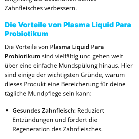
Zahnfleisches verbessern.
Die Vorteile von Plasma Liquid Para
Probiotikum
Die Vorteile von
Plasma Liquid Para
Probiotikum
sind vielfältig und gehen weit
über eine einfache Mundspülung hinaus. Hier
sind einige der wichtigsten Gründe, warum
dieses Produkt eine Bereicherung für deine
tägliche Mundpflege sein kann:
Gesundes Zahnfleisch:
Reduziert
Entzündungen und fördert die
Regeneration des Zahnfleisches.