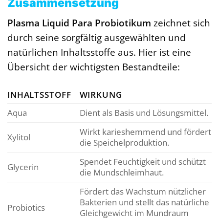
Zusammensetzung
Plasma Liquid Para Probiotikum
zeichnet sich
durch seine sorgfältig ausgewählten und
natürlichen Inhaltsstoffe aus. Hier ist eine
Übersicht der wichtigsten Bestandteile:
INHALTSSTOFF
WIRKUNG
Aqua
Dient als Basis und Lösungsmittel.
Wirkt karieshemmend und fördert
Xylitol
die Speichelproduktion.
Spendet Feuchtigkeit und schützt
Glycerin
die Mundschleimhaut.
Fördert das Wachstum nützlicher
Bakterien und stellt das natürliche
Probiotics
Gleichgewicht im Mundraum