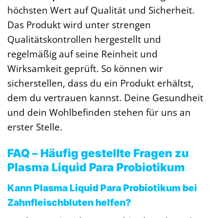
höchsten Wert auf Qualität und Sicherheit.
Das Produkt wird unter strengen
Qualitätskontrollen hergestellt und
regelmäßig auf seine Reinheit und
Wirksamkeit geprüft. So können wir
sicherstellen, dass du ein Produkt erhältst,
dem du vertrauen kannst. Deine Gesundheit
und dein Wohlbefinden stehen für uns an
erster Stelle.
FAQ – Häufig gestellte Fragen zu
Plasma Liquid Para Probiotikum
Kann Plasma Liquid Para Probiotikum bei
Zahnfleischbluten helfen?