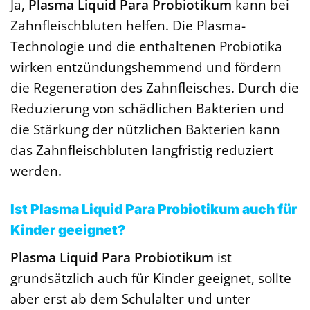
Ja,
Plasma Liquid Para Probiotikum
kann bei
Zahnfleischbluten helfen. Die Plasma-
Technologie und die enthaltenen Probiotika
wirken entzündungshemmend und fördern
die Regeneration des Zahnfleisches. Durch die
Reduzierung von schädlichen Bakterien und
die Stärkung der nützlichen Bakterien kann
das Zahnfleischbluten langfristig reduziert
werden.
Ist Plasma Liquid Para Probiotikum auch für
Kinder geeignet?
Plasma Liquid Para Probiotikum
ist
grundsätzlich auch für Kinder geeignet, sollte
aber erst ab dem Schulalter und unter