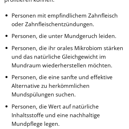
Personen mit empfindlichem Zahnfleisch
oder Zahnfleischentzündungen.
Personen, die unter Mundgeruch leiden.
Personen, die ihr orales Mikrobiom stärken
und das natürliche Gleichgewicht im
Mundraum wiederherstellen möchten.
Personen, die eine sanfte und effektive
Alternative zu herkömmlichen
Mundspülungen suchen.
Personen, die Wert auf natürliche
Inhaltsstoffe und eine nachhaltige
Mundpflege legen.