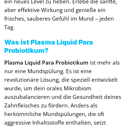
ein neues Level zu heben. Erlebe die sanfte,
aber effektive Wirkung und genieße ein
frisches, sauberes Gefühl im Mund – jeden
Tag.
Was ist Plasma Liquid Para
Probiotikum?
Plasma Liquid Para Probiotikum
ist mehr als
nur eine Mundspülung. Es ist eine
revolutionäre Lösung, die speziell entwickelt
wurde, um dein orales Mikrobiom
auszubalancieren und die Gesundheit deines
Zahnfleisches zu fördern. Anders als
herkömmliche Mundspülungen, die oft
aggressive Inhaltsstoffe enthalten, setzt