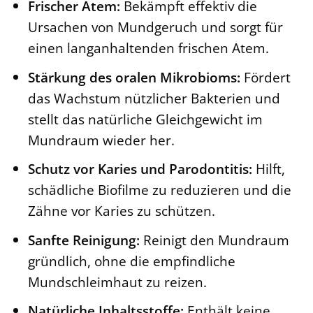
Frischer Atem:
Bekämpft effektiv die
Ursachen von Mundgeruch und sorgt für
einen langanhaltenden frischen Atem.
Stärkung des oralen Mikrobioms:
Fördert
das Wachstum nützlicher Bakterien und
stellt das natürliche Gleichgewicht im
Mundraum wieder her.
Schutz vor Karies und Parodontitis:
Hilft,
schädliche Biofilme zu reduzieren und die
Zähne vor Karies zu schützen.
Sanfte Reinigung:
Reinigt den Mundraum
gründlich, ohne die empfindliche
Mundschleimhaut zu reizen.
Natürliche Inhaltsstoffe:
Enthält keine