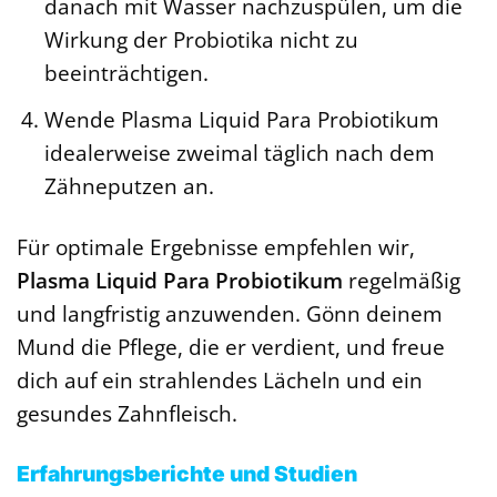
danach mit Wasser nachzuspülen, um die
Wirkung der Probiotika nicht zu
beeinträchtigen.
Wende Plasma Liquid Para Probiotikum
idealerweise zweimal täglich nach dem
Zähneputzen an.
Für optimale Ergebnisse empfehlen wir,
Plasma Liquid Para Probiotikum
regelmäßig
und langfristig anzuwenden. Gönn deinem
Mund die Pflege, die er verdient, und freue
dich auf ein strahlendes Lächeln und ein
gesundes Zahnfleisch.
Erfahrungsberichte und Studien