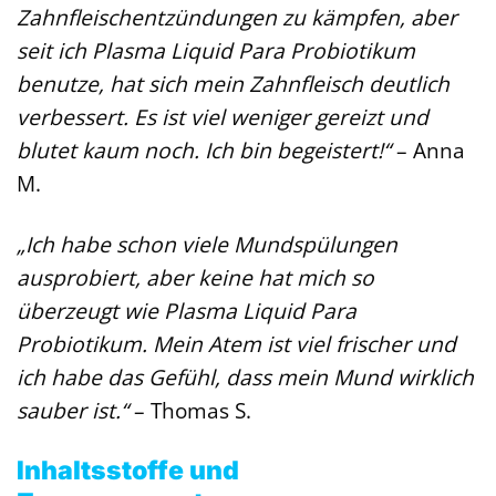
Zahnfleischentzündungen zu kämpfen, aber
seit ich Plasma Liquid Para Probiotikum
benutze, hat sich mein Zahnfleisch deutlich
verbessert. Es ist viel weniger gereizt und
blutet kaum noch. Ich bin begeistert!“
– Anna
M.
„Ich habe schon viele Mundspülungen
ausprobiert, aber keine hat mich so
überzeugt wie Plasma Liquid Para
Probiotikum. Mein Atem ist viel frischer und
ich habe das Gefühl, dass mein Mund wirklich
sauber ist.“
– Thomas S.
Inhaltsstoffe und