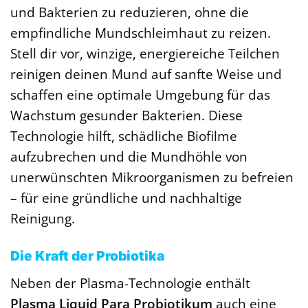
und Bakterien zu reduzieren, ohne die
empfindliche Mundschleimhaut zu reizen.
Stell dir vor, winzige, energiereiche Teilchen
reinigen deinen Mund auf sanfte Weise und
schaffen eine optimale Umgebung für das
Wachstum gesunder Bakterien. Diese
Technologie hilft, schädliche Biofilme
aufzubrechen und die Mundhöhle von
unerwünschten Mikroorganismen zu befreien
– für eine gründliche und nachhaltige
Reinigung.
Die Kraft der Probiotika
Neben der Plasma-Technologie enthält
Plasma Liquid Para Probiotikum
auch eine