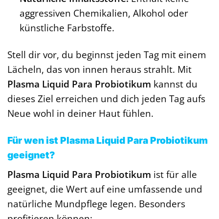
aggressiven Chemikalien, Alkohol oder
künstliche Farbstoffe.
Stell dir vor, du beginnst jeden Tag mit einem
Lächeln, das von innen heraus strahlt. Mit
Plasma Liquid Para Probiotikum
kannst du
dieses Ziel erreichen und dich jeden Tag aufs
Neue wohl in deiner Haut fühlen.
Für wen ist Plasma Liquid Para Probiotikum
geeignet?
Plasma Liquid Para Probiotikum
ist für alle
geeignet, die Wert auf eine umfassende und
natürliche Mundpflege legen. Besonders
profitieren können: