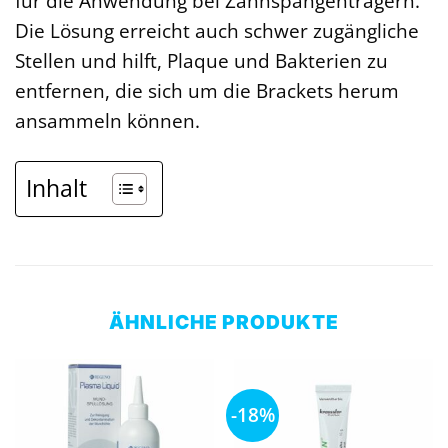
für die Anwendung bei Zahnspangenträgern.
Die Lösung erreicht auch schwer zugängliche
Stellen und hilft, Plaque und Bakterien zu
entfernen, die sich um die Brackets herum
ansammeln können.
Inhalt
ÄHNLICHE PRODUKTE
-18%