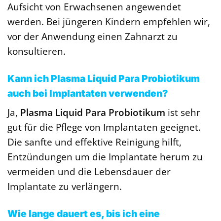
Aufsicht von Erwachsenen angewendet
werden. Bei jüngeren Kindern empfehlen wir,
vor der Anwendung einen Zahnarzt zu
konsultieren.
Kann ich Plasma Liquid Para Probiotikum
auch bei Implantaten verwenden?
Ja,
Plasma Liquid Para Probiotikum
ist sehr
gut für die Pflege von Implantaten geeignet.
Die sanfte und effektive Reinigung hilft,
Entzündungen um die Implantate herum zu
vermeiden und die Lebensdauer der
Implantate zu verlängern.
Wie lange dauert es, bis ich eine