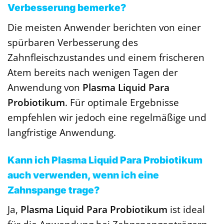
Verbesserung bemerke?
Die meisten Anwender berichten von einer
spürbaren Verbesserung des
Zahnfleischzustandes und einem frischeren
Atem bereits nach wenigen Tagen der
Anwendung von
Plasma Liquid Para
Probiotikum
. Für optimale Ergebnisse
empfehlen wir jedoch eine regelmäßige und
langfristige Anwendung.
Kann ich Plasma Liquid Para Probiotikum
auch verwenden, wenn ich eine
Zahnspange trage?
Ja,
Plasma Liquid Para Probiotikum
ist ideal