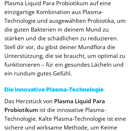
Plasma Liquid Para Probiotikum auf eine
einzigartige Kombination aus Plasma-
Technologie und ausgewählten Probiotika, um
die guten Bakterien in deinem Mund zu
stärken und die schädlichen zu reduzieren.
Stell dir vor, du gibst deiner Mundflora die
Unterstützung, die sie braucht, um optimal zu
funktionieren – für ein gesundes Lächeln und
ein rundum gutes Gefühl.
Die innovative Plasma-Technologie
Das Herzstück von
Plasma Liquid Para
Probiotikum
ist die innovative Plasma-
Technologie. Kalte Plasma-Technologie ist eine
sichere und wirksame Methode, um Keime