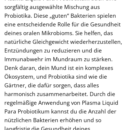
sorgfältig ausgewählte Mischung aus
Probiotika. Diese „guten“ Bakterien spielen
eine entscheidende Rolle für die Gesundheit
deines oralen Mikrobioms. Sie helfen, das
natürliche Gleichgewicht wiederherzustellen,
Entzündungen zu reduzieren und die
Immunabwehr im Mundraum zu stärken.
Denk daran, dein Mund ist ein komplexes
Ökosystem, und Probiotika sind wie die
Gärtner, die dafür sorgen, dass alles
harmonisch zusammenarbeitet. Durch die
regelmäßige Anwendung von Plasma Liquid
Para Probiotikum kannst du die Anzahl der
nützlichen Bakterien erhöhen und so
langfristig die Gesundheit deines