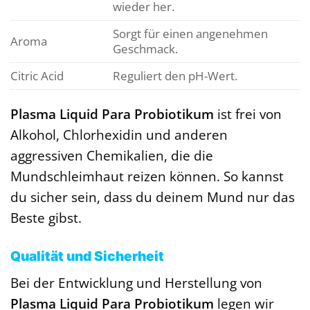
wieder her.
Sorgt für einen angenehmen
Aroma
Geschmack.
Citric Acid
Reguliert den pH-Wert.
Plasma Liquid Para Probiotikum
ist frei von
Alkohol, Chlorhexidin und anderen
aggressiven Chemikalien, die die
Mundschleimhaut reizen können. So kannst
du sicher sein, dass du deinem Mund nur das
Beste gibst.
Qualität und Sicherheit
Bei der Entwicklung und Herstellung von
Plasma Liquid Para Probiotikum
legen wir